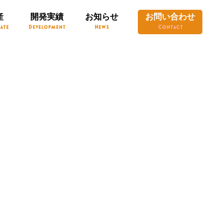
産
開発実績
お知らせ
お問い合わせ
ate
Development
News
Contact