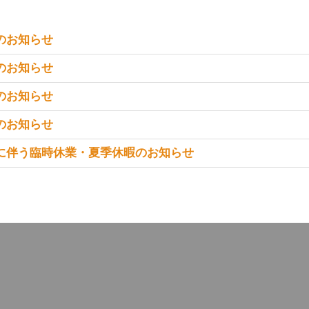
のお知らせ
のお知らせ
のお知らせ
のお知らせ
に伴う臨時休業・夏季休暇のお知らせ