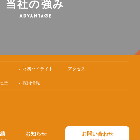
当社の強み
Advantage
財務ハイライト
アクセス
社歴
採用情報
実績
お知らせ
お問い合わせ