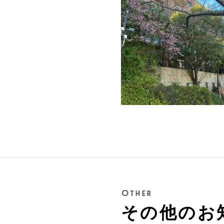
Other
その他のお