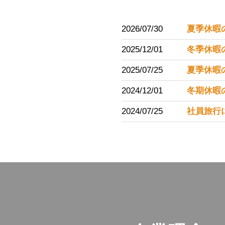
2026/07/30
夏季休暇
2025/12/01
冬季休暇
2025/07/25
夏季休暇
2024/12/01
冬期休暇
2024/07/25
社員旅行