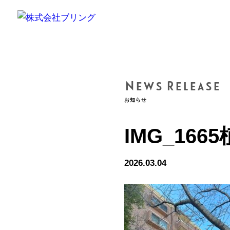
News Release
お知らせ
IMG_166
2026.03.04