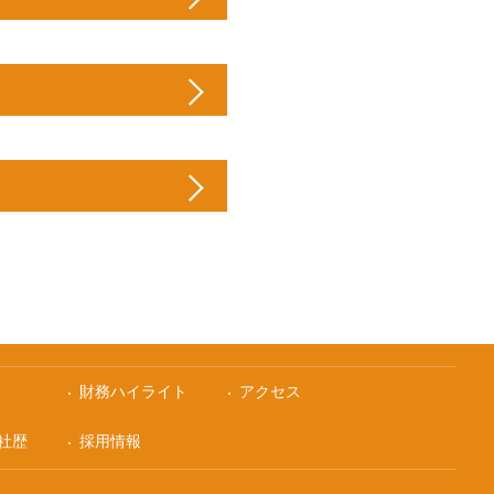
財務ハイライト
アクセス
社歴
採用情報