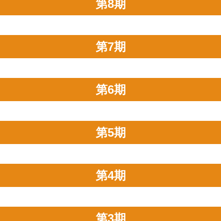
第8期
第7期
第6期
第5期
第4期
第3期