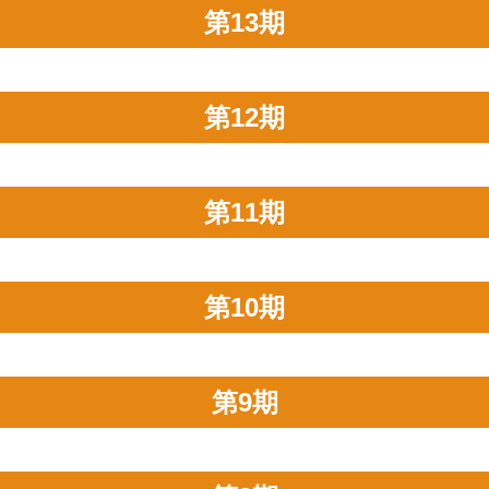
第13期
第12期
第11期
第10期
第9期