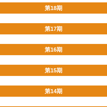
第18期
第17期
第16期
第15期
第14期