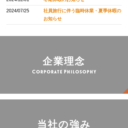
2024/07/25
社員旅行に伴う臨時休業・夏季休暇の
お知らせ
企業理念
Corporate Philosophy
当社の強み