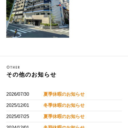
Other
その他のお知らせ
2026/07/30
夏季休暇のお知らせ
2025/12/01
冬季休暇のお知らせ
2025/07/25
夏季休暇のお知らせ
2024/12/01
冬期休暇のお知らせ