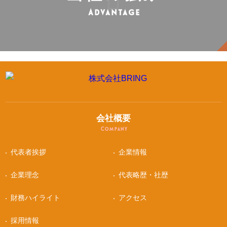
Advantage
会社概要
Company
代表者挨拶
企業情報
企業理念
代表略歴・社歴
財務ハイライト
アクセス
採用情報