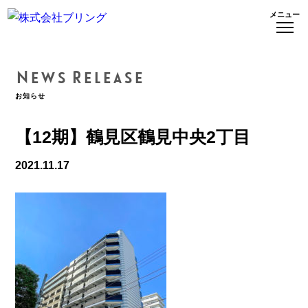
メニュー
News Release
お知らせ
【12期】鶴見区鶴見中央2丁目
2021.11.17