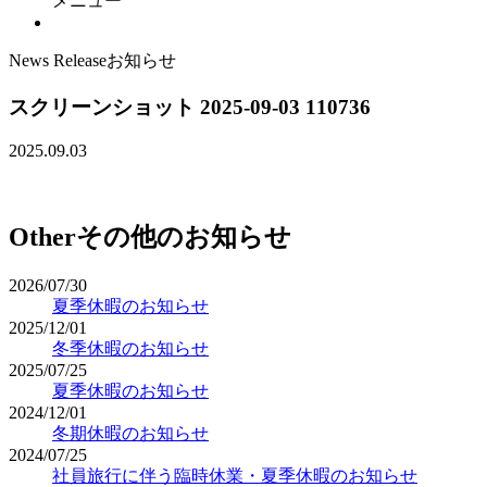
メニュー
News Release
お知らせ
スクリーンショット 2025-09-03 110736
2025.09.03
Other
その他のお知らせ
2026/07/30
夏季休暇のお知らせ
2025/12/01
冬季休暇のお知らせ
2025/07/25
夏季休暇のお知らせ
2024/12/01
冬期休暇のお知らせ
2024/07/25
社員旅行に伴う臨時休業・夏季休暇のお知らせ