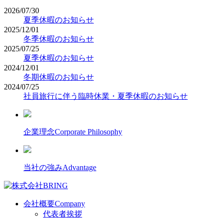
2026/07/30
夏季休暇のお知らせ
2025/12/01
冬季休暇のお知らせ
2025/07/25
夏季休暇のお知らせ
2024/12/01
冬期休暇のお知らせ
2024/07/25
社員旅行に伴う臨時休業・夏季休暇のお知らせ
企業理念
Corporate Philosophy
当社の強み
Advantage
会社概要
Company
代表者挨拶