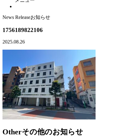
メニュー
News Release
お知らせ
1756189822106
2025.08.26
Other
その他のお知らせ