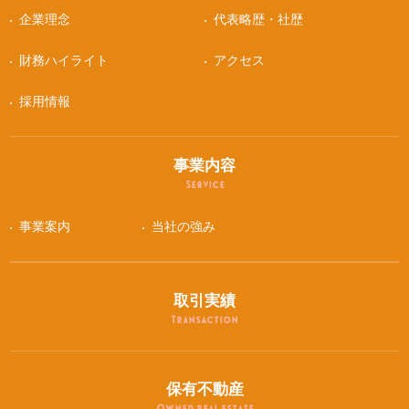
企業理念
代表略歴・社歴
財務ハイライト
アクセス
採用情報
事業内容
Service
事業案内
当社の強み
取引実績
Transaction
保有不動産