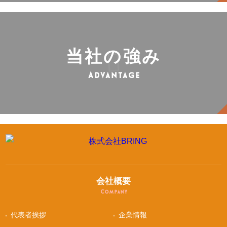
当社の強み
Advantage
会社概要
Company
代表者挨拶
企業情報