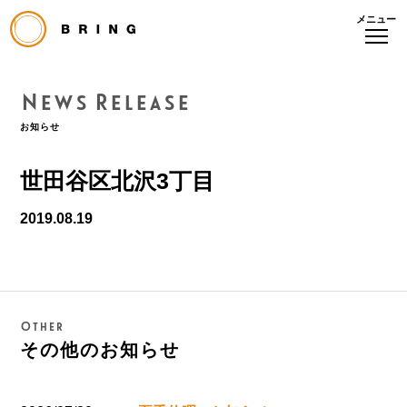
メニュー
News Release
お知らせ
世田谷区北沢3丁目
2019.08.19
Other
その他のお知らせ