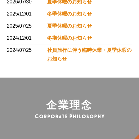
2026/07/30
夏季休暇のお知らせ
2025/12/01
冬季休暇のお知らせ
2025/07/25
夏季休暇のお知らせ
2024/12/01
冬期休暇のお知らせ
2024/07/25
社員旅行に伴う臨時休業・夏季休暇の
お知らせ
企業理念
Corporate Philosophy